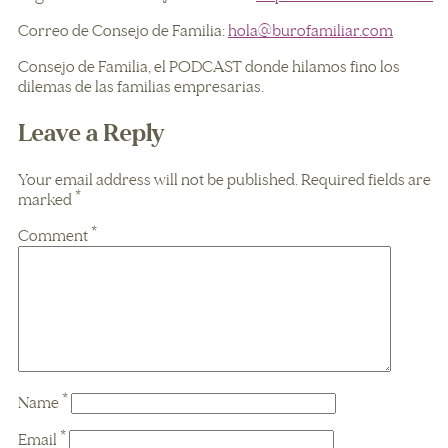
Correo de Consejo de Familia:
hola@burofamiliar.com
Consejo de Familia, el PODCAST donde hilamos fino los
dilemas de las familias empresarias.
Leave a Reply
Your email address will not be published.
Required fields are
marked
*
Comment
*
Name
*
Email
*