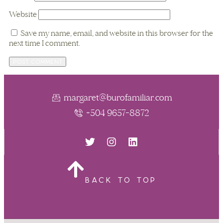
Website
Save my name, email, and website in this browser for the
next time I comment.
margaret@burofamiliar.com
+504 9657-8872
BACK TO TOP