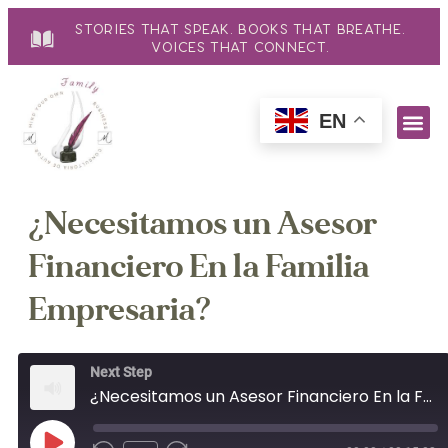
Stories That Speak. Books That Breathe.
Voices That Connect.
EN
¿Necesitamos un Asesor
Financiero En la Familia
Empresaria?
Next Step
¿Necesitamos un Asesor Financiero En la Familia Empresaria?