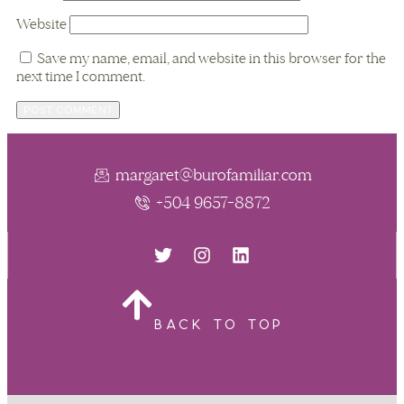
Website
Save my name, email, and website in this browser for the
next time I comment.
margaret@burofamiliar.com
+504 9657-8872
BACK TO TOP