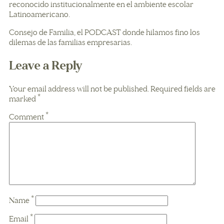
reconocido institucionalmente en el ambiente escolar
Latinoamericano.
Consejo de Familia, el PODCAST donde hilamos fino los
dilemas de las familias empresarias.
Leave a Reply
Your email address will not be published.
Required fields are
marked
*
Comment
*
Name
*
Email
*