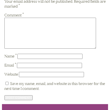
Your email address will not be published.
Required fields are
marked
*
Comment
*
Name
*
Email
*
Website
Save my name, email, and website in this browser for the
next time I comment.