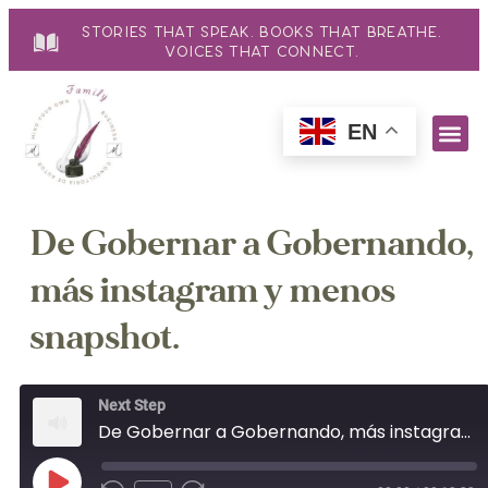
Stories That Speak. Books That Breathe.
Voices That Connect.
EN
De Gobernar a Gobernando,
más instagram y menos
snapshot.
Next Step
De Gobernar a Gobernando, más instagram y menos snapshot.