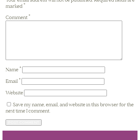
marked
*
Comment
*
Name
*
Email
*
Website
Save my name, email, and website in this browser for the
next time I comment.