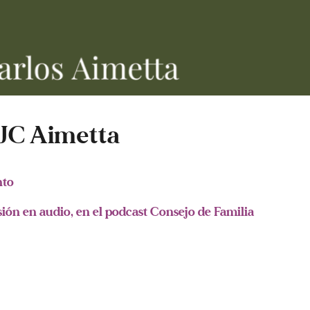
JC Aimetta
nto
sión en audio, en el podcast Consejo de Familia