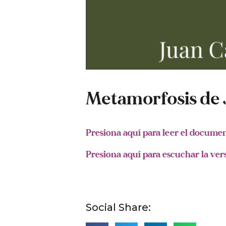
Metamorfosis de 
Presiona aquí para leer el docume
Presiona aquí para escuchar la ver
Social Share: